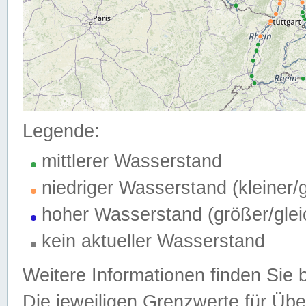
Legende:
mittlerer Wasserstand
niedriger Wasserstand (kleiner
hoher Wasserstand (größer/gle
kein aktueller Wasserstand
Weitere Informationen finden Sie 
Die jeweiligen Grenzwerte für Üb