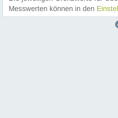
Messwerten können in den
Einste