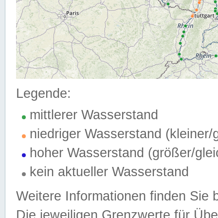
Legende:
mittlerer Wasserstand
niedriger Wasserstand (kleiner
hoher Wasserstand (größer/gle
kein aktueller Wasserstand
Weitere Informationen finden Sie 
Die jeweiligen Grenzwerte für Üb