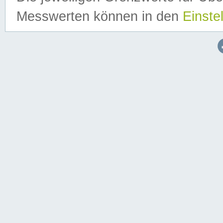
Messwerten können in den
Einste