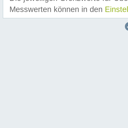
Messwerten können in den
Einste