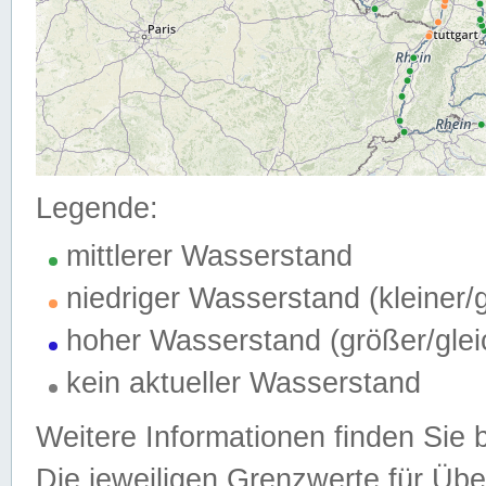
Legende:
mittlerer Wasserstand
niedriger Wasserstand (kleiner
hoher Wasserstand (größer/gle
kein aktueller Wasserstand
Weitere Informationen finden Sie 
Die jeweiligen Grenzwerte für Üb