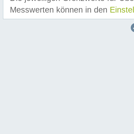
Messwerten können in den
Einste