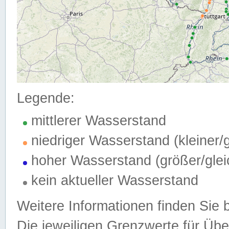
Legende:
mittlerer Wasserstand
niedriger Wasserstand (kleiner
hoher Wasserstand (größer/gle
kein aktueller Wasserstand
Weitere Informationen finden Sie 
Die jeweiligen Grenzwerte für Üb