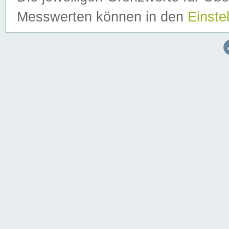
Messwerten können in den
Einste