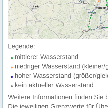
Legende:
mittlerer Wasserstand
niedriger Wasserstand (kleiner
hoher Wasserstand (größer/gle
kein aktueller Wasserstand
Weitere Informationen finden Sie 
Die jeweiligen Grenzwerte für Üb