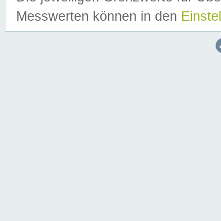
Messwerten können in den
Einste