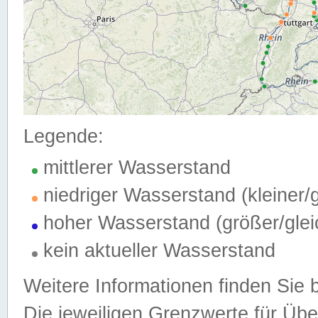
Legende:
mittlerer Wasserstand
niedriger Wasserstand (kleiner
hoher Wasserstand (größer/gle
kein aktueller Wasserstand
Weitere Informationen finden Sie 
Die jeweiligen Grenzwerte für Üb