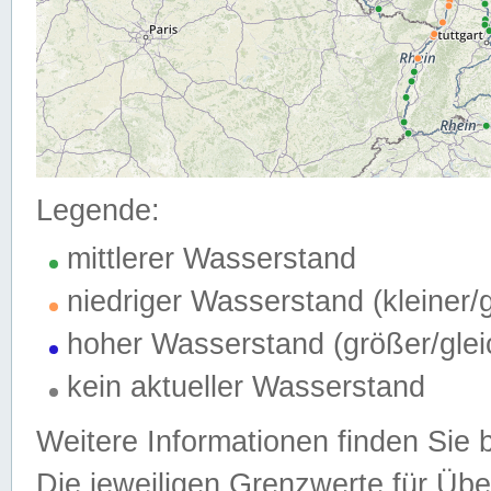
Legende:
mittlerer Wasserstand
niedriger Wasserstand (kleiner
hoher Wasserstand (größer/gle
kein aktueller Wasserstand
Weitere Informationen finden Sie 
Die jeweiligen Grenzwerte für Üb