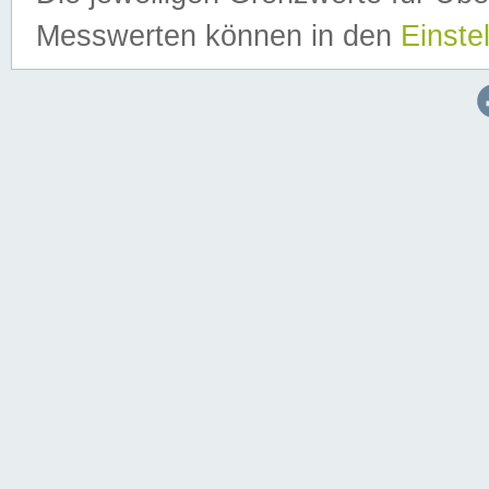
Messwerten können in den
Einste