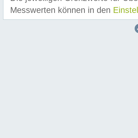
Messwerten können in den
Einste