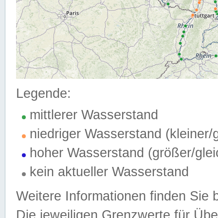
Legende:
mittlerer Wasserstand
niedriger Wasserstand (kleiner
hoher Wasserstand (größer/gle
kein aktueller Wasserstand
Weitere Informationen finden Sie 
Die jeweiligen Grenzwerte für Üb