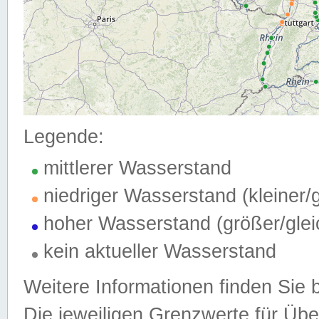
Legende:
mittlerer Wasserstand
niedriger Wasserstand (kleiner
hoher Wasserstand (größer/gle
kein aktueller Wasserstand
Weitere Informationen finden Sie 
Die jeweiligen Grenzwerte für Üb