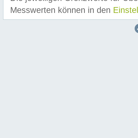
Messwerten können in den
Einste