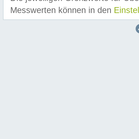
Messwerten können in den
Einste