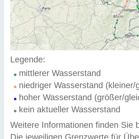
Legende:
mittlerer Wasserstand
niedriger Wasserstand (kleiner
hoher Wasserstand (größer/gle
kein aktueller Wasserstand
Weitere Informationen finden Sie 
Die jeweiligen Grenzwerte für Üb