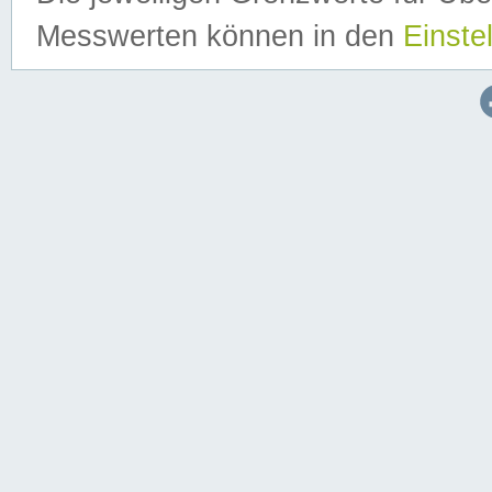
Messwerten können in den
Einste