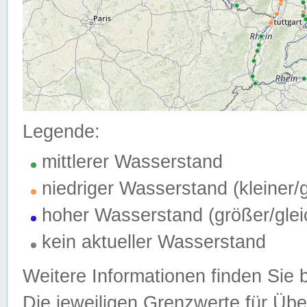
Legende:
mittlerer Wasserstand
niedriger Wasserstand (kleiner
hoher Wasserstand (größer/gle
kein aktueller Wasserstand
Weitere Informationen finden Sie 
Die jeweiligen Grenzwerte für Üb