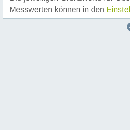
Messwerten können in den
Einste