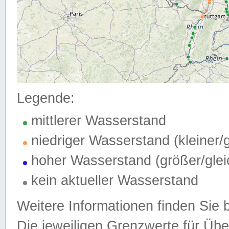
Legende:
mittlerer Wasserstand
niedriger Wasserstand (kleiner
hoher Wasserstand (größer/gle
kein aktueller Wasserstand
Weitere Informationen finden Sie 
Die jeweiligen Grenzwerte für Üb