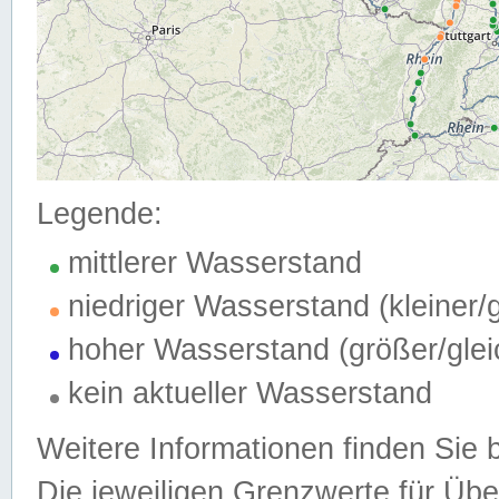
Legende:
mittlerer Wasserstand
niedriger Wasserstand (kleiner
hoher Wasserstand (größer/gle
kein aktueller Wasserstand
Weitere Informationen finden Sie 
Die jeweiligen Grenzwerte für Üb