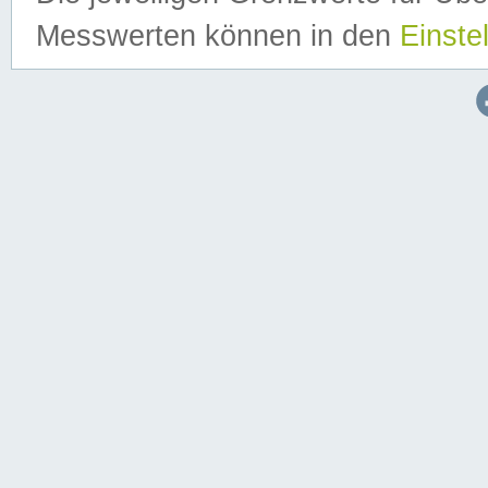
Messwerten können in den
Einste