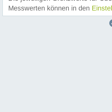
Messwerten können in den
Einste