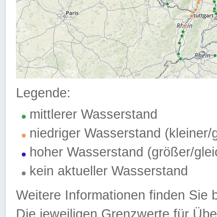
Legende:
mittlerer Wasserstand
niedriger Wasserstand (kleiner
hoher Wasserstand (größer/gle
kein aktueller Wasserstand
Weitere Informationen finden Sie 
Die jeweiligen Grenzwerte für Üb