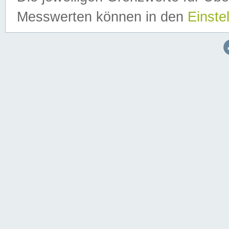
Messwerten können in den
Einste