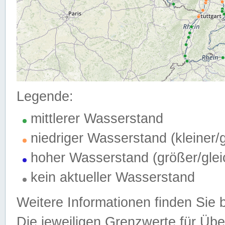
Legende:
mittlerer Wasserstand
niedriger Wasserstand (kleiner
hoher Wasserstand (größer/gle
kein aktueller Wasserstand
Weitere Informationen finden Sie 
Die jeweiligen Grenzwerte für Üb