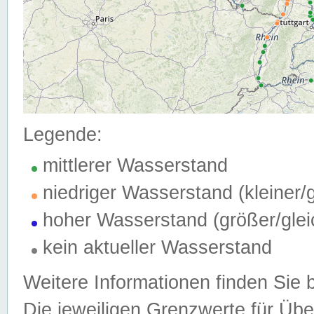
Legende:
mittlerer Wasserstand
niedriger Wasserstand (kleiner
hoher Wasserstand (größer/gle
kein aktueller Wasserstand
Weitere Informationen finden Sie 
Die jeweiligen Grenzwerte für Üb