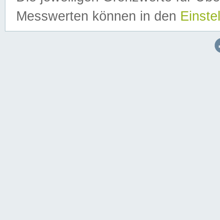
Messwerten können in den
Einste