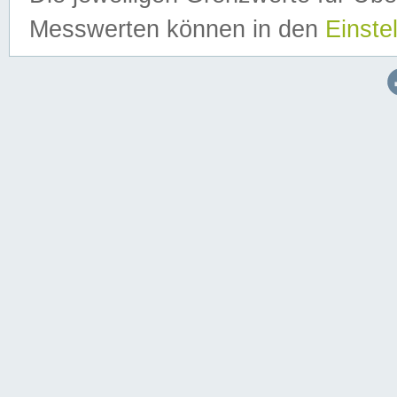
Messwerten können in den
Einste