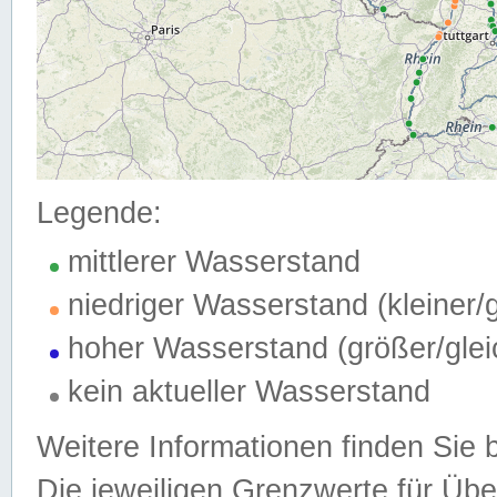
Legende:
mittlerer Wasserstand
niedriger Wasserstand (kleiner
hoher Wasserstand (größer/gle
kein aktueller Wasserstand
Weitere Informationen finden Sie 
Die jeweiligen Grenzwerte für Üb