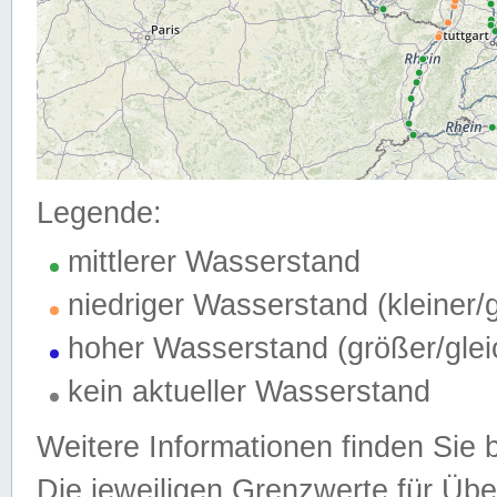
Legende:
mittlerer Wasserstand
niedriger Wasserstand (kleiner
hoher Wasserstand (größer/gle
kein aktueller Wasserstand
Weitere Informationen finden Sie 
Die jeweiligen Grenzwerte für Üb