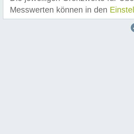
Messwerten können in den
Einste