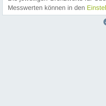
Messwerten können in den
Einste