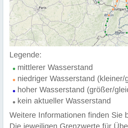
Legende:
mittlerer Wasserstand
niedriger Wasserstand (kleiner
hoher Wasserstand (größer/gle
kein aktueller Wasserstand
Weitere Informationen finden Sie 
Die jeweiligen Grenzwerte für Üb