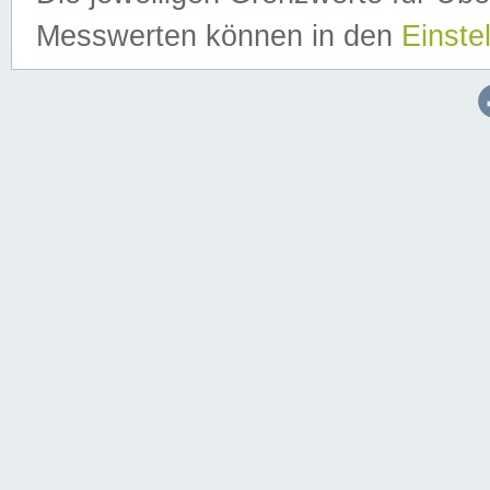
Messwerten können in den
Einste