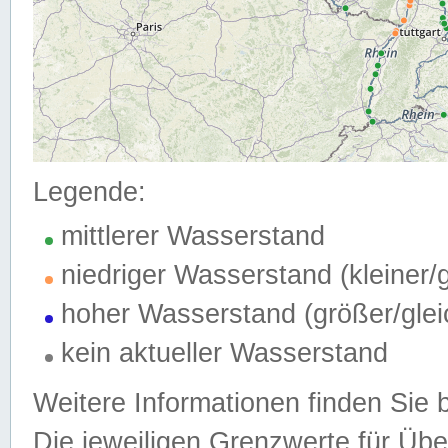
Legende:
mittlerer Wasserstand
niedriger Wasserstand (kleiner
hoher Wasserstand (größer/gle
kein aktueller Wasserstand
Weitere Informationen finden Sie 
Die jeweiligen Grenzwerte für Üb