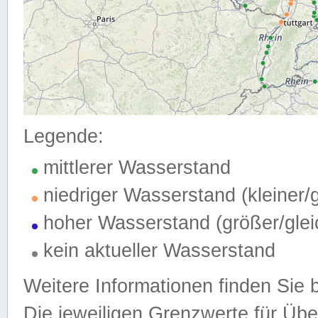
Legende:
mittlerer Wasserstand
niedriger Wasserstand (kleiner
hoher Wasserstand (größer/gle
kein aktueller Wasserstand
Weitere Informationen finden Sie 
Die jeweiligen Grenzwerte für Üb