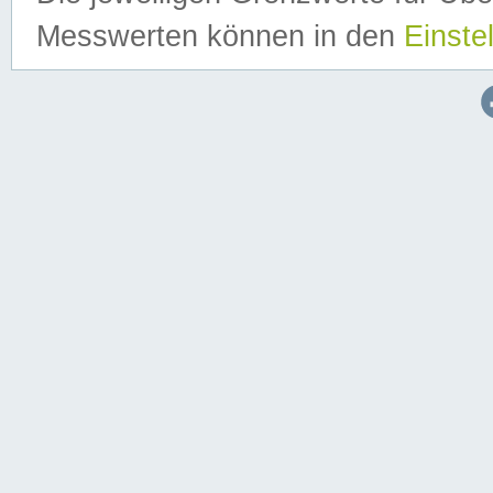
Messwerten können in den
Einste