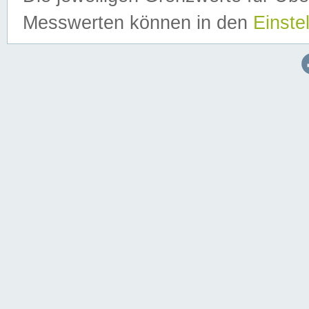
Messwerten können in den
Einste