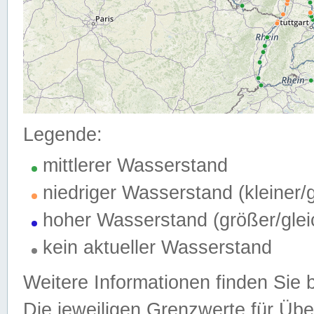
Legende:
mittlerer Wasserstand
niedriger Wasserstand (kleiner
hoher Wasserstand (größer/gle
kein aktueller Wasserstand
Weitere Informationen finden Sie 
Die jeweiligen Grenzwerte für Üb