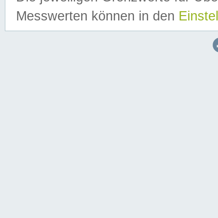
Messwerten können in den
Einste