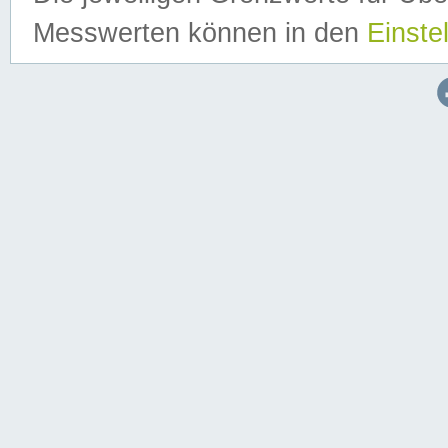
Messwerten können in den
Einste