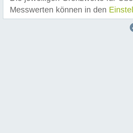
Messwerten können in den
Einste