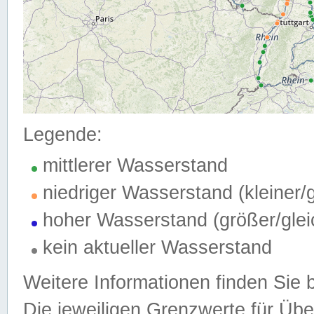
Legende:
mittlerer Wasserstand
niedriger Wasserstand (kleiner
hoher Wasserstand (größer/gle
kein aktueller Wasserstand
Weitere Informationen finden Sie 
Die jeweiligen Grenzwerte für Üb