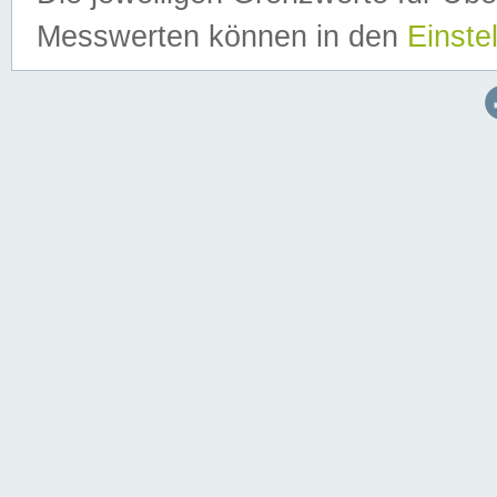
Messwerten können in den
Einste