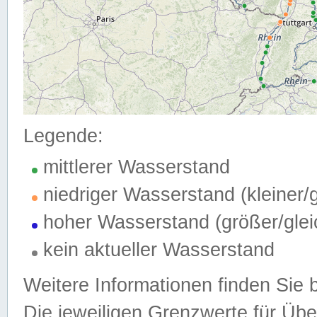
Legende:
mittlerer Wasserstand
niedriger Wasserstand (kleiner
hoher Wasserstand (größer/gle
kein aktueller Wasserstand
Weitere Informationen finden Sie 
Die jeweiligen Grenzwerte für Üb