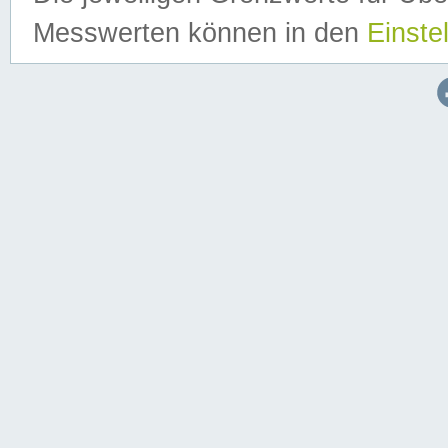
Messwerten können in den
Einste