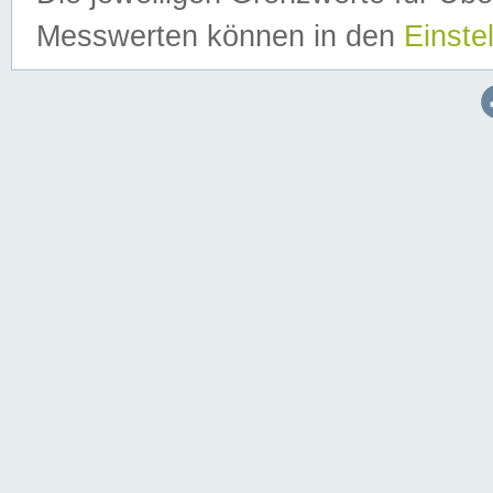
Messwerten können in den
Einste