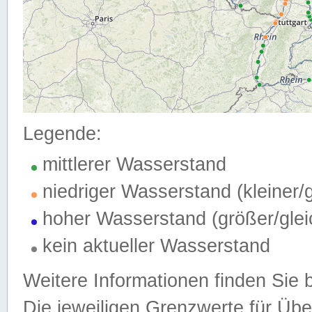
Legende:
mittlerer Wasserstand
niedriger Wasserstand (kleiner
hoher Wasserstand (größer/gle
kein aktueller Wasserstand
Weitere Informationen finden Sie 
Die jeweiligen Grenzwerte für Üb