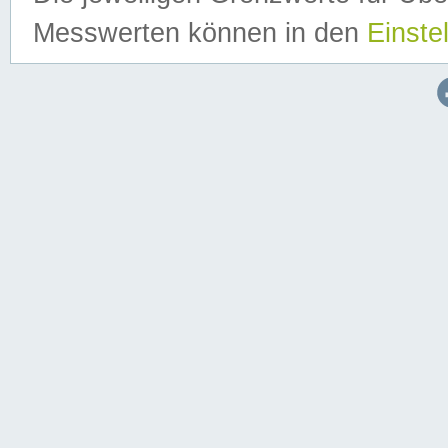
Messwerten können in den
Einste