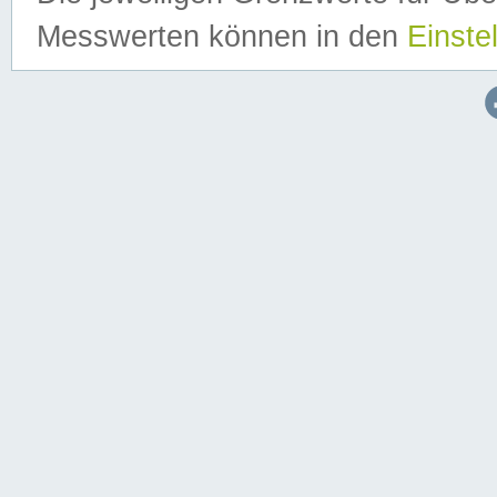
Messwerten können in den
Einste