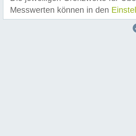
Messwerten können in den
Einste