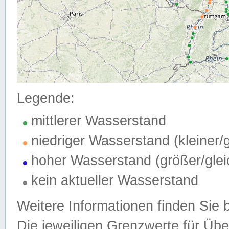
Legende:
mittlerer Wasserstand
niedriger Wasserstand (kleiner
hoher Wasserstand (größer/gle
kein aktueller Wasserstand
Weitere Informationen finden Sie 
Die jeweiligen Grenzwerte für Üb