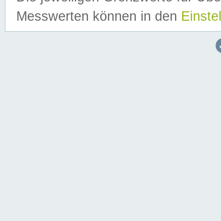
Messwerten können in den
Einste