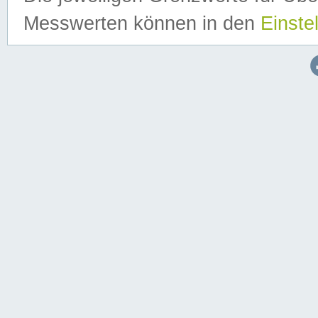
Messwerten können in den
Einste