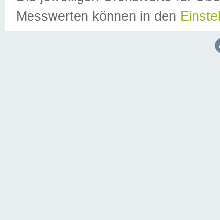
Messwerten können in den
Einste