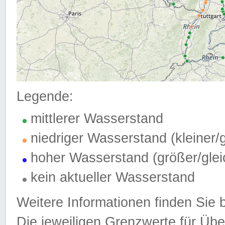
Legende:
mittlerer Wasserstand
niedriger Wasserstand (kleiner
hoher Wasserstand (größer/gle
kein aktueller Wasserstand
Weitere Informationen finden Sie 
Die jeweiligen Grenzwerte für Üb