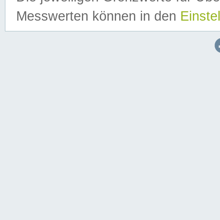
Messwerten können in den
Einste