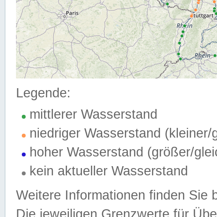
Legende:
mittlerer Wasserstand
niedriger Wasserstand (kleiner
hoher Wasserstand (größer/gle
kein aktueller Wasserstand
Weitere Informationen finden Sie 
Die jeweiligen Grenzwerte für Üb