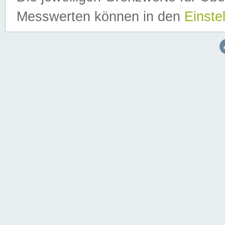
Messwerten können in den
Einste