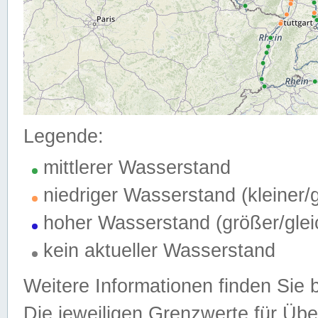
Legende:
mittlerer Wasserstand
niedriger Wasserstand (kleiner
hoher Wasserstand (größer/gle
kein aktueller Wasserstand
Weitere Informationen finden Sie 
Die jeweiligen Grenzwerte für Üb