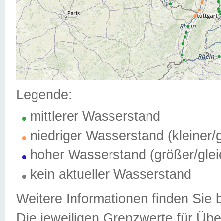
Legende:
mittlerer Wasserstand
niedriger Wasserstand (kleiner
hoher Wasserstand (größer/gle
kein aktueller Wasserstand
Weitere Informationen finden Sie 
Die jeweiligen Grenzwerte für Üb