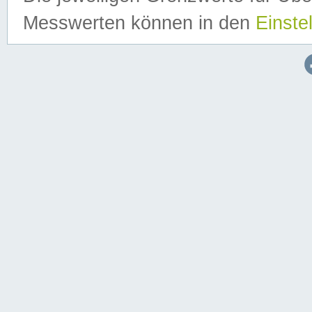
Messwerten können in den
Einste