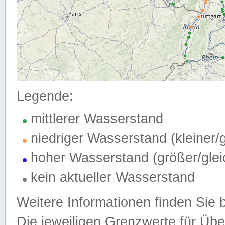
Legende:
mittlerer Wasserstand
niedriger Wasserstand (kleiner
hoher Wasserstand (größer/gle
kein aktueller Wasserstand
Weitere Informationen finden Sie 
Die jeweiligen Grenzwerte für Üb