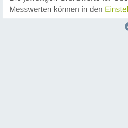
Messwerten können in den
Einste