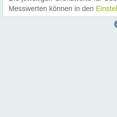
Messwerten können in den
Einste