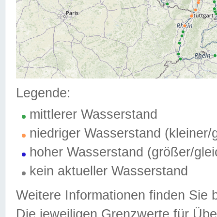
Legende:
mittlerer Wasserstand
niedriger Wasserstand (kleiner
hoher Wasserstand (größer/gle
kein aktueller Wasserstand
Weitere Informationen finden Sie 
Die jeweiligen Grenzwerte für Üb