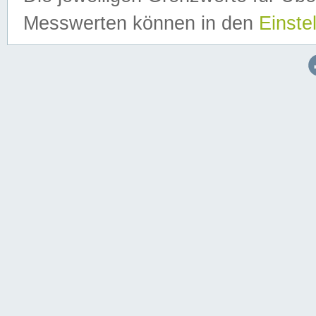
Messwerten können in den
Einste