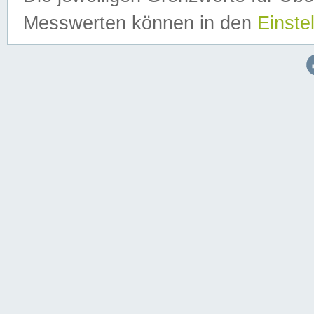
Messwerten können in den
Einste