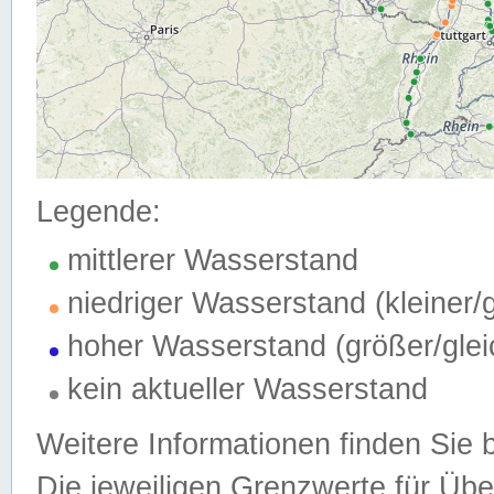
Legende:
mittlerer Wasserstand
niedriger Wasserstand (kleiner
hoher Wasserstand (größer/gle
kein aktueller Wasserstand
Weitere Informationen finden Sie 
Die jeweiligen Grenzwerte für Üb