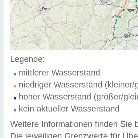
Legende:
mittlerer Wasserstand
niedriger Wasserstand (kleiner
hoher Wasserstand (größer/gle
kein aktueller Wasserstand
Weitere Informationen finden Sie 
Die jeweiligen Grenzwerte für Üb