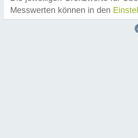
Messwerten können in den
Einste