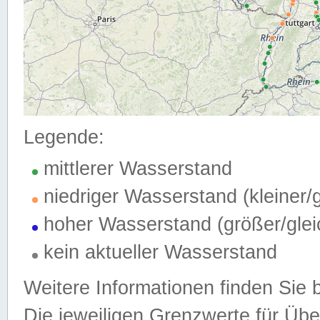
Legende:
mittlerer Wasserstand
niedriger Wasserstand (kleiner
hoher Wasserstand (größer/gle
kein aktueller Wasserstand
Weitere Informationen finden Sie 
Die jeweiligen Grenzwerte für Üb