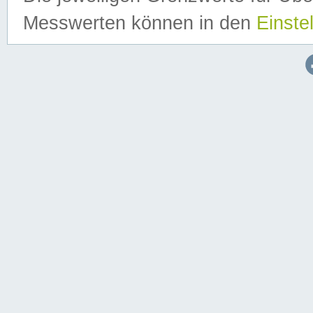
Messwerten können in den
Einste