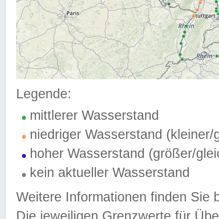
Legende:
mittlerer Wasserstand
niedriger Wasserstand (kleiner
hoher Wasserstand (größer/gle
kein aktueller Wasserstand
Weitere Informationen finden Sie 
Die jeweiligen Grenzwerte für Üb