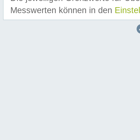
Messwerten können in den
Einste