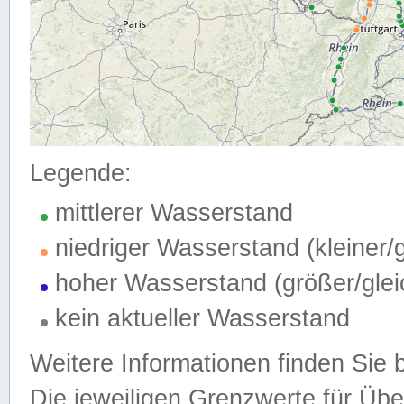
Legende:
mittlerer Wasserstand
niedriger Wasserstand (kleiner
hoher Wasserstand (größer/gle
kein aktueller Wasserstand
Weitere Informationen finden Sie 
Die jeweiligen Grenzwerte für Üb