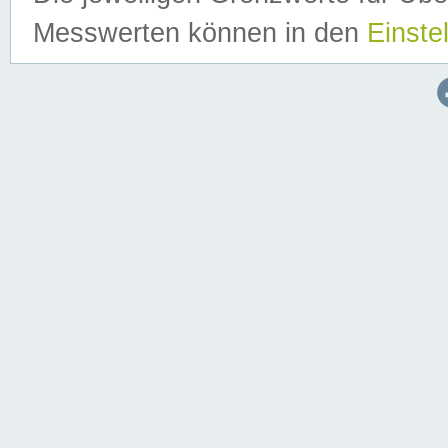
Messwerten können in den
Einste