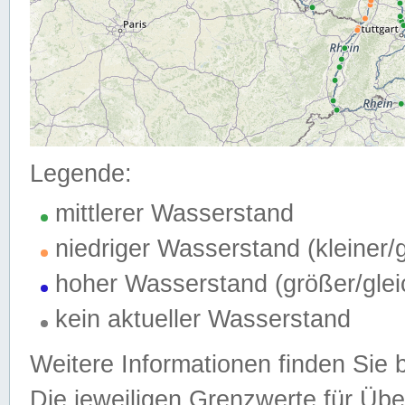
Legende:
mittlerer Wasserstand
niedriger Wasserstand (kleiner
hoher Wasserstand (größer/gle
kein aktueller Wasserstand
Weitere Informationen finden Sie 
Die jeweiligen Grenzwerte für Üb