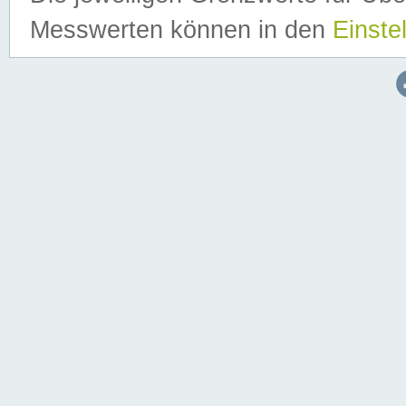
Messwerten können in den
Einste