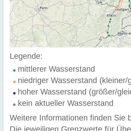
Legende:
mittlerer Wasserstand
niedriger Wasserstand (kleiner
hoher Wasserstand (größer/gle
kein aktueller Wasserstand
Weitere Informationen finden Sie 
Die jeweiligen Grenzwerte für Üb