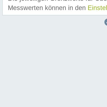
Messwerten können in den
Einste