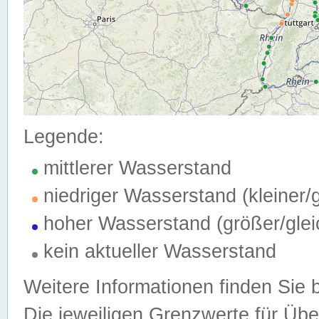
Legende:
mittlerer Wasserstand
niedriger Wasserstand (kleiner
hoher Wasserstand (größer/gle
kein aktueller Wasserstand
Weitere Informationen finden Sie 
Die jeweiligen Grenzwerte für Üb