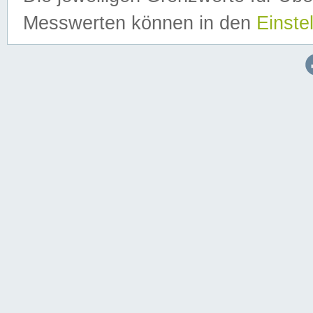
Messwerten können in den
Einste