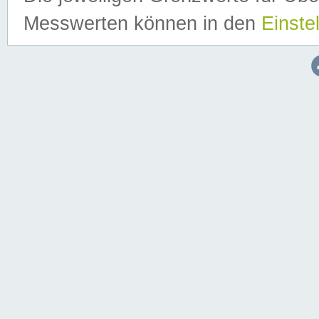
Messwerten können in den
Einste