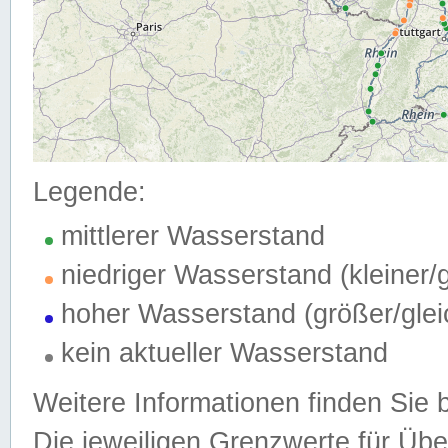
Legende:
mittlerer Wasserstand
niedriger Wasserstand (kleiner
hoher Wasserstand (größer/gle
kein aktueller Wasserstand
Weitere Informationen finden Sie 
Die jeweiligen Grenzwerte für Üb