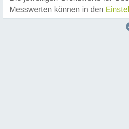
Messwerten können in den
Einste