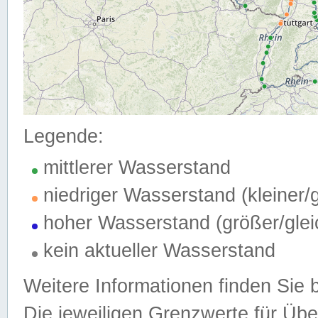
Legende:
mittlerer Wasserstand
niedriger Wasserstand (kleiner
hoher Wasserstand (größer/gle
kein aktueller Wasserstand
Weitere Informationen finden Sie 
Die jeweiligen Grenzwerte für Üb